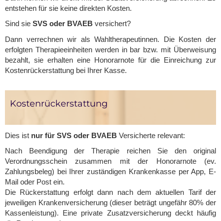
entstehen für sie keine direkten Kosten.
Sind sie
SVS oder BVAEB
versichert?
Dann verrechnen wir als Wahltherapeutinnen. Die Kosten der
erfolgten Therapieeinheiten werden in bar bzw. mit Überweisung
bezahlt, sie erhalten eine Honorarnote für die Einreichung zur
Kostenrückerstattung bei Ihrer Kasse.
Kostenrückerstattung
Dies ist
nur für SVS oder BVAEB
Versicherte relevant:
Nach Beendigung der Therapie reichen Sie den original
Verordnungsschein zusammen mit der Honorarnote (ev.
Zahlungsbeleg) bei Ihrer zuständigen Krankenkasse per App, E-
Mail oder Post ein.
Die Rückerstattung erfolgt dann nach dem aktuellen Tarif der
jeweiligen Krankenversicherung (dieser beträgt ungefähr 80% der
Kassenleistung). Eine private Zusatzversicherung deckt häufig