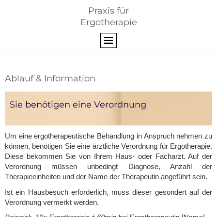
Praxis für
Ergotherapie
Ablauf & Information
Sie benötigen eine Verordnung
Um eine ergotherapeutische Behandlung in Anspruch nehmen zu
können, benötigen Sie eine ärztliche Verordnung für Ergotherapie.
Diese bekommen Sie von Ihrem Haus- oder Facharzt. Auf der
Verordnung müssen unbedingt Diagnose, Anzahl der
Therapieeinheiten und der Name der Therapeutin angeführt sein.
Ist ein Hausbesuch erforderlich, muss dieser gesondert auf der
Verordnung vermerkt werden.