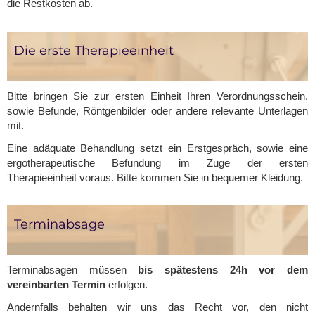
die Restkosten ab.
Die erste Therapieeinheit
Bitte bringen Sie zur ersten Einheit Ihren Verordnungsschein,
sowie Befunde, Röntgenbilder oder andere relevante Unterlagen
mit.
Eine adäquate Behandlung setzt ein Erstgespräch, sowie eine
ergotherapeutische Befundung im Zuge der ersten
Therapieeinheit voraus. Bitte kommen Sie in bequemer Kleidung.
Terminabsage
Terminabsagen müssen
bis spätestens 24h vor dem
vereinbarten Termin
erfolgen.
Andernfalls behalten wir uns das Recht vor, den nicht